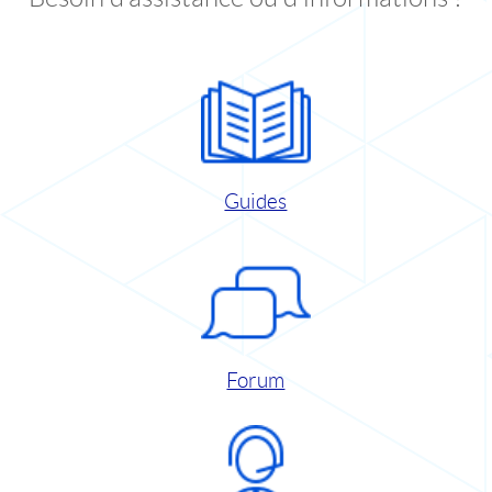
Guides
Forum